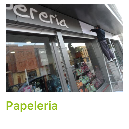
Papeleria