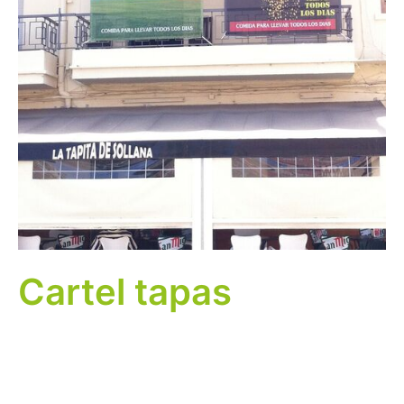
Cartel tapas