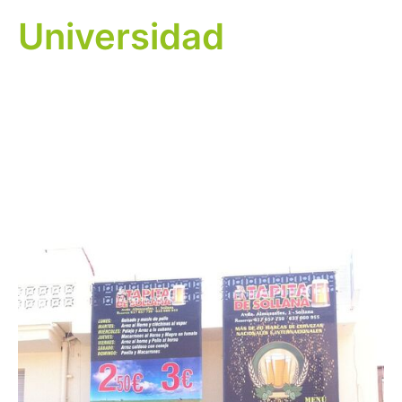
Universidad