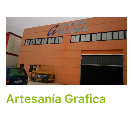
Artesanía Grafica