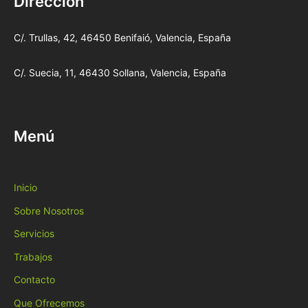
Dirección
C/. Trullas, 42, 46450 Benifaió, Valencia, España
C/. Suecia, 11, 46430 Sollana, Valencia, España
Menú
Inicio
Sobre Nosotros
Servicios
Trabajos
Contacto
Que Ofrecemos