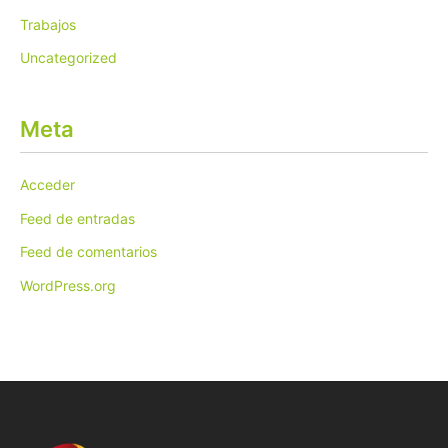
Trabajos
Uncategorized
Meta
Acceder
Feed de entradas
Feed de comentarios
WordPress.org