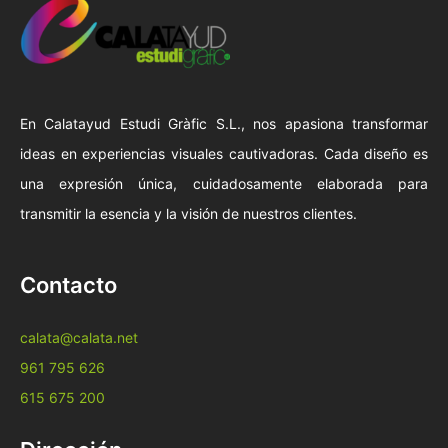
En Calatayud Estudi Gràfic S.L., nos apasiona transformar
ideas en experiencias visuales cautivadoras. Cada diseño es
una expresión única, cuidadosamente elaborada para
transmitir la esencia y la visión de nuestros clientes.
Contacto
calata@calata.net
961 795 626
615 675 200