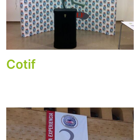
Cotif