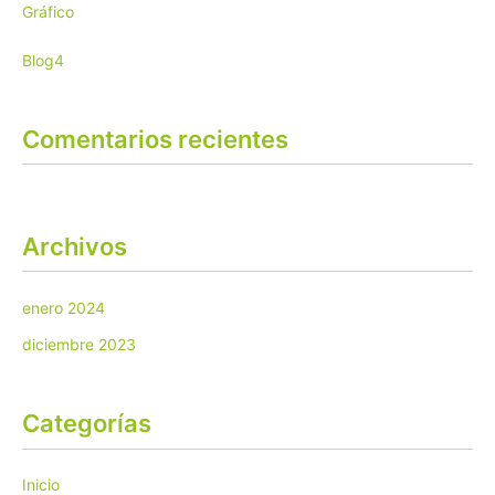
Gráfico
Blog4
Comentarios recientes
Archivos
enero 2024
diciembre 2023
Categorías
Inicio