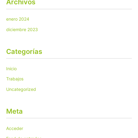
Archivos
enero 2024
diciembre 2023
Categorías
Inicio
Trabajos
Uncategorized
Meta
Acceder