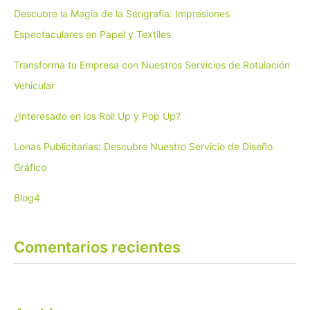
Descubre la Magia de la Serigrafía: Impresiones
Espectaculares en Papel y Textiles
Transforma tu Empresa con Nuestros Servicios de Rotulación
Vehicular
¿Interesado en los Roll Up y Pop Up?
Lonas Publicitarias: Descubre Nuestro Servicio de Diseño
Gráfico
Blog4
Comentarios recientes