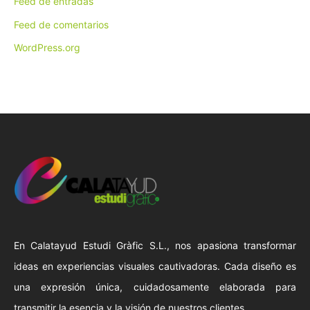
Feed de entradas
Feed de comentarios
WordPress.org
En Calatayud Estudi Gràfic S.L., nos apasiona transformar
ideas en experiencias visuales cautivadoras. Cada diseño es
una expresión única, cuidadosamente elaborada para
transmitir la esencia y la visión de nuestros clientes.